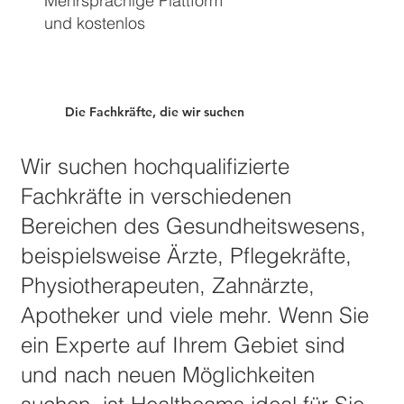
Mehrsprachige Plattform
und kostenlos
Die Fachkräfte, die wir suchen
Wir suchen hochqualifizierte
Fachkräfte in verschiedenen
Bereichen des Gesundheitswesens,
beispielsweise Ärzte, Pflegekräfte,
Physiotherapeuten, Zahnärzte,
Apotheker und viele mehr. Wenn Sie
ein Experte auf Ihrem Gebiet sind
und nach neuen Möglichkeiten