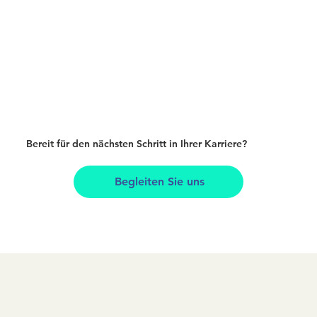
Bereit für den nächsten Schritt in Ihrer Karriere?
Begleiten Sie uns