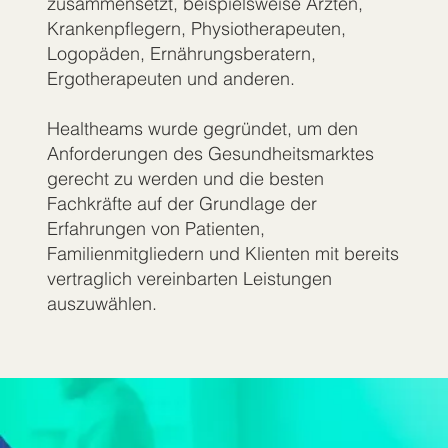
zusammensetzt, beispielsweise Ärzten,
Krankenpflegern, Physiotherapeuten,
Logopäden, Ernährungsberatern,
Ergotherapeuten und anderen.
Healtheams wurde gegründet, um den
Anforderungen des Gesundheitsmarktes
gerecht zu werden und die besten
Fachkräfte auf der Grundlage der
Erfahrungen von Patienten,
Familienmitgliedern und Klienten mit bereits
vertraglich vereinbarten Leistungen
auszuwählen.