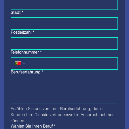
Stadt
*
Postleitzahl
*
Telefonnummer
*
Berufserfahrung
*
Erzählen Sie uns von Ihrer Berufserfahrung, damit 
Kunden Ihre Dienste vertrauensvoll in Anspruch nehmen 
können.
Wählen Sie Ihren Beruf
*