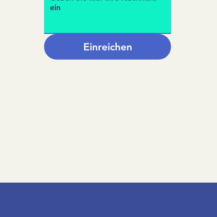
Einreichen