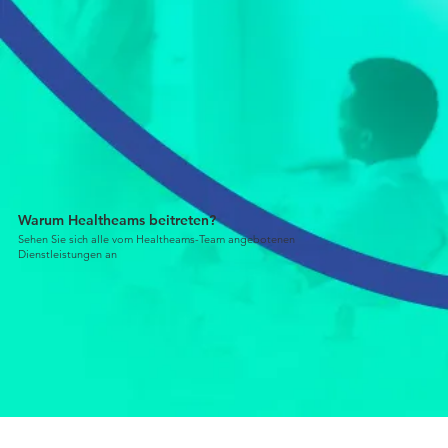
Warum Healtheams beitreten?
Sehen Sie sich alle vom Healtheams-Team angebotenen
Dienstleistungen an