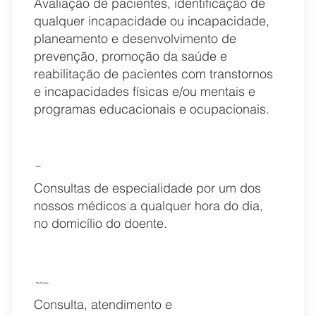
Avaliação de pacientes, identificação de
qualquer incapacidade ou incapacidade,
planeamento e desenvolvimento de
prevenção, promoção da saúde e
reabilitação de pacientes com transtornos
e incapacidades físicas e/ou mentais e
programas educacionais e ocupacionais.
Ärzte
Consultas de especialidade por um dos
nossos médicos a qualquer hora do dia,
no domicílio do doente.
Psychologie
Consulta, atendimento e