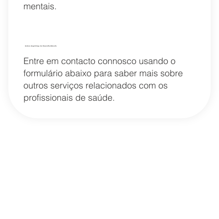
mentais.
Andere Angehörige der Gesundheitsberufe
Entre em contacto connosco usando o
formulário abaixo para saber mais sobre
outros serviços relacionados com os
profissionais de saúde.