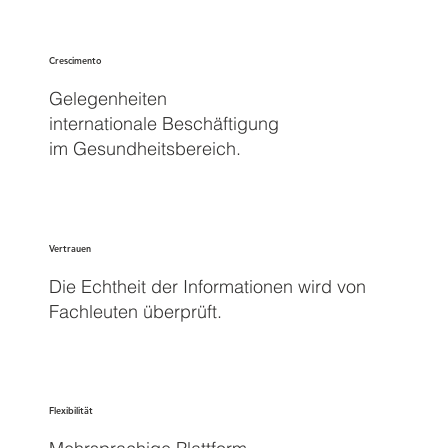
Crescimento
Gelegenheiten
internationale Beschäftigung
im Gesundheitsbereich.
Vertrauen
Die Echtheit der Informationen wird von
Fachleuten überprüft.
Flexibilität