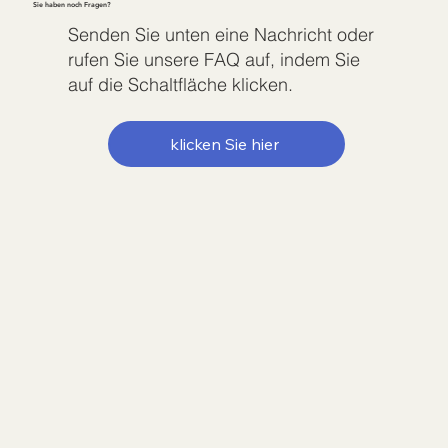
Sie haben noch Fragen?
Senden Sie unten eine Nachricht oder
rufen Sie unsere FAQ auf, indem Sie
auf die Schaltfläche klicken.
klicken Sie hier