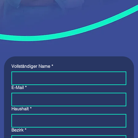
Vollständiger Name
*
E-Mail
*
Haushalt
*
Bezirk
*