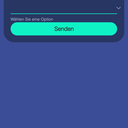
Wählen Sie eine Option
Senden