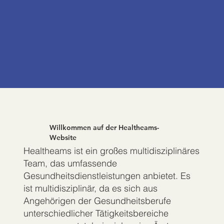
Willkommen auf der Healtheams-
Website
Healtheams ist ein großes multidisziplinäres
Team, das umfassende
Gesundheitsdienstleistungen anbietet. Es
ist multidisziplinär, da es sich aus
Angehörigen der Gesundheitsberufe
unterschiedlicher Tätigkeitsbereiche