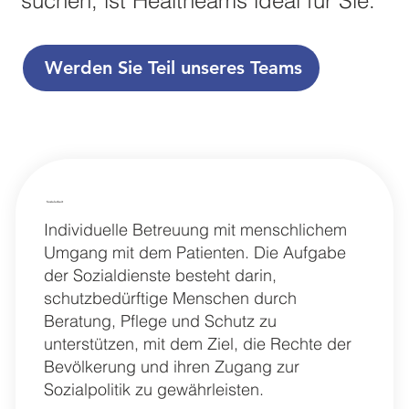
suchen, ist Healtheams ideal für Sie.
Werden Sie Teil unseres Teams
Sozialarbeit
Individuelle Betreuung mit menschlichem
Umgang mit dem Patienten. Die Aufgabe
der Sozialdienste besteht darin,
schutzbedürftige Menschen durch
Beratung, Pflege und Schutz zu
unterstützen, mit dem Ziel, die Rechte der
Bevölkerung und ihren Zugang zur
Sozialpolitik zu gewährleisten.