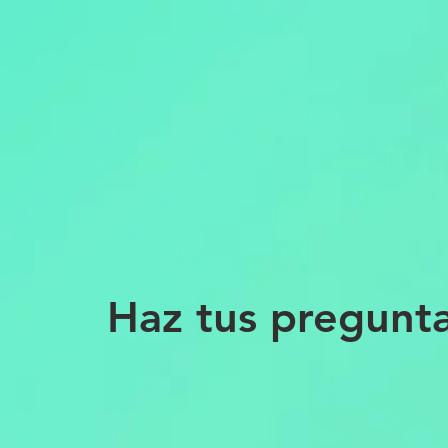
Haz tus pregunt