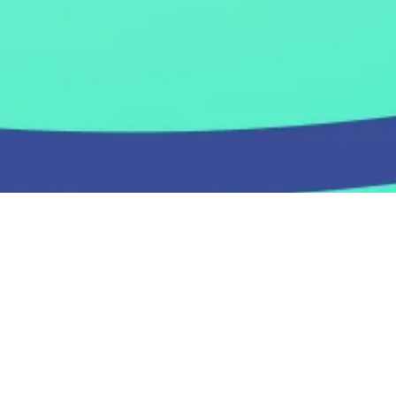
Preguntas frecuentes
Preguntas frecuentes