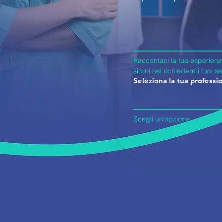
Raccontaci la tua esperienza
sicuri nel richiedere i tuoi se
Seleziona la tua professi
Scegli un'opzione